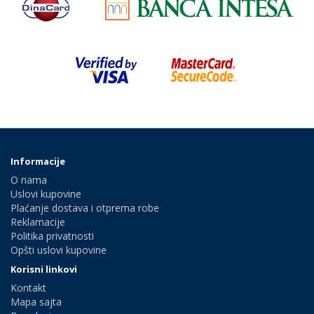
Informacije
O nama
Uslovi kupovine
Plaćanje dostava i otprema robe
Reklamacije
Politika privatnosti
Opšti uslovi kupovine
Korisni linkovi
Kontakt
Mapa sajta