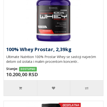
100% Whey Prostar, 2,39kg
Ultimate Nutrition 100% Prostar Whey se sastoji najvećim
delom od izolata i malim procentom koncentr..
Stanje:
DOSTUPNO
10.200,00 RSD