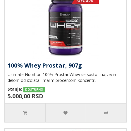
100% Whey Prostar, 907g
Ultimate Nutrition 100% Prostar Whey se sastoji najvećim
delom od izolata i malim procentom koncentr..
Stanje:
DOSTUPNO
5.000,00 RSD