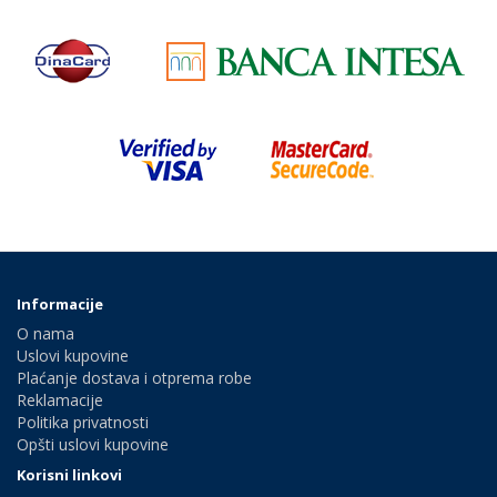
Informacije
O nama
Uslovi kupovine
Plaćanje dostava i otprema robe
Reklamacije
Politika privatnosti
Opšti uslovi kupovine
Korisni linkovi