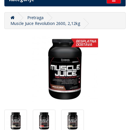
Pretraga
Muscle Juice Revolution 2600, 2,12kg