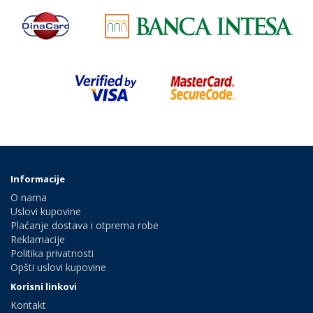
Informacije
O nama
Uslovi kupovine
Plaćanje dostava i otprema robe
Reklamacije
Politika privatnosti
Opšti uslovi kupovine
Korisni linkovi
Kontakt