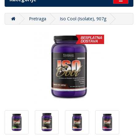
Pretraga
Iso Cool (Isolate), 907g