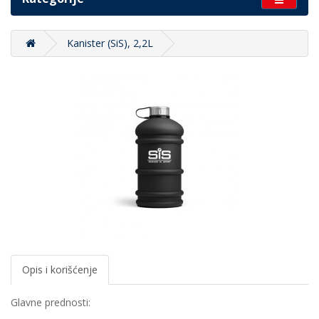
Kanister (SiS), 2,2L
Opis i korišćenje
Glavne prednosti: