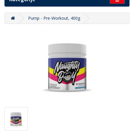
Pump - Pre-Workout, 400g