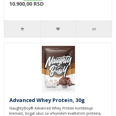
10.900,00 RSD
Advanced Whey Protein, 30g
NaughtyBoy® Advanced Whey Protein kombinuje
kremast, bogat ukus sa vrhunskim kvalitetom proteina,