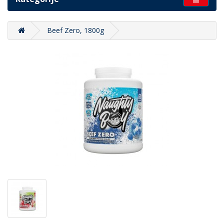
Beef Zero, 1800g