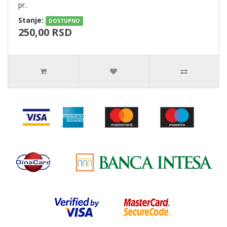
pr..
Stanje:
DOSTUPNO
250,00 RSD