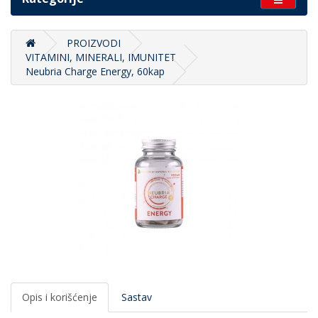
PROIZVODI
VITAMINI, MINERALI, IMUNITET
Neubria Charge Energy, 60kap
Opis i korišćenje
Sastav