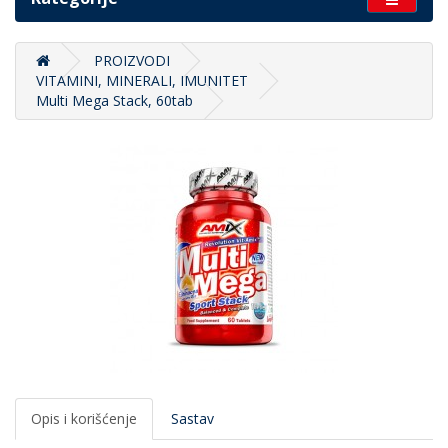
PROIZVODI
VITAMINI, MINERALI, IMUNITET
Multi Mega Stack, 60tab
Opis i korišćenje
Sastav