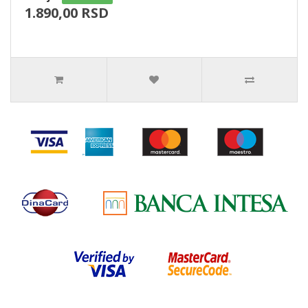
1.890,00 RSD