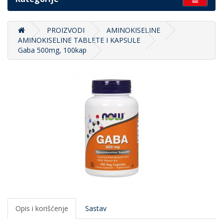
PROIZVODI
AMINOKISELINE
AMINOKISELINE TABLETE I KAPSULE
Gaba 500mg, 100kap
Opis i korišćenje
Sastav