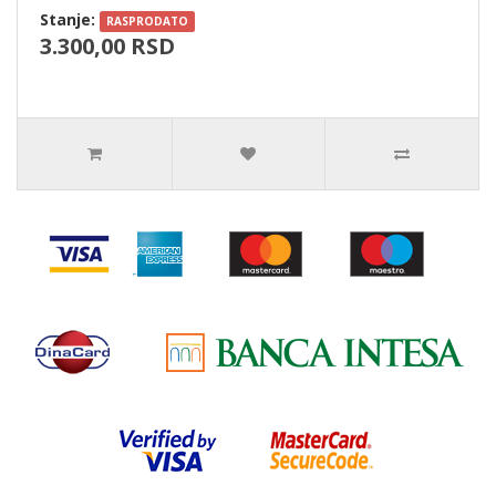
Stanje:
RASPRODATO
3.300,00 RSD