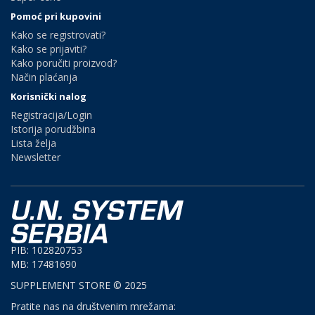
Pomoć pri kupovini
Kako se registrovati?
Kako se prijaviti?
Kako poručiti proizvod?
Način plaćanja
Korisnički nalog
Registracija/Login
Istorija porudžbina
Lista želja
Newsletter
PIB: 102820753
MB: 17481690
SUPPLEMENT STORE © 2025
Pratite nas na društvenim mrežama: