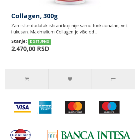
Collagen, 300g
Zamislite dodatak ishrani koji nije samo funkcionalan, već
i ukusan. Maximalium Collagen je više od ..
Stanje:
DOSTUPNO
2.470,00 RSD