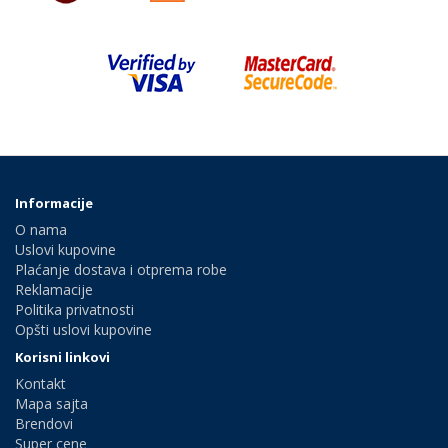
Informacije
O nama
Uslovi kupovine
Plaćanje dostava i otprema robe
Reklamacije
Politika privatnosti
Opšti uslovi kupovine
Korisni linkovi
Kontakt
Mapa sajta
Brendovi
Super cene