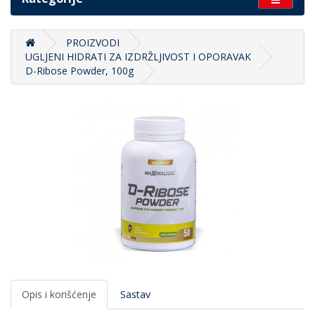
PROIZVODI
UGLJENI HIDRATI ZA IZDRŽLJIVOST I OPORAVAK
D-Ribose Powder, 100g
Opis i korišćenje
Sastav