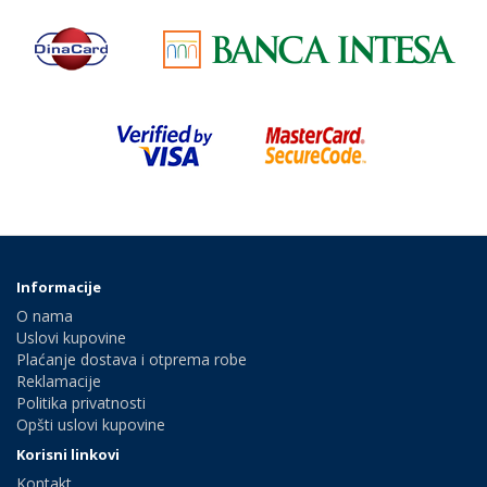
Informacije
O nama
Uslovi kupovine
Plaćanje dostava i otprema robe
Reklamacije
Politika privatnosti
Opšti uslovi kupovine
Korisni linkovi
Kontakt