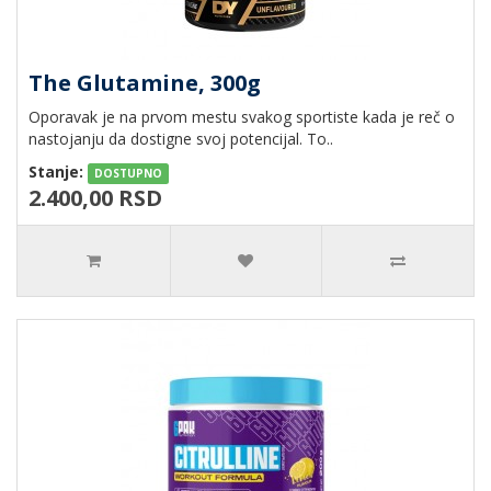
The Glutamine, 300g
Oporavak je na prvom mestu svakog sportiste kada je reč o
nastojanju da dostigne svoj potencijal. To..
Stanje:
DOSTUPNO
2.400,00 RSD