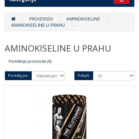
PROIZVODI
AMINOKISELINE
AMINOKISELINE U PRAHU
AMINOKISELINE U PRAHU
Poređenje proizvoda (0)
Poređaj po:
Prikaži: