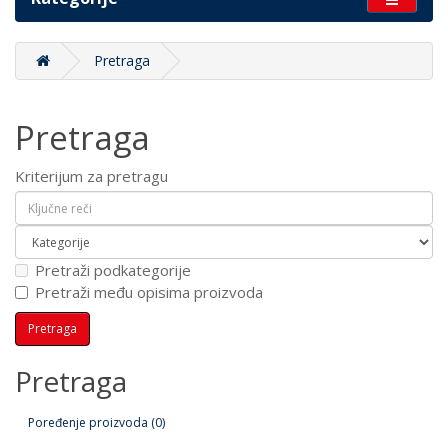
Pretraga
Pretraga
Kriterijum za pretragu
Pretraži podkategorije
Pretraži među opisima proizvoda
Pretraga
Poređenje proizvoda (0)