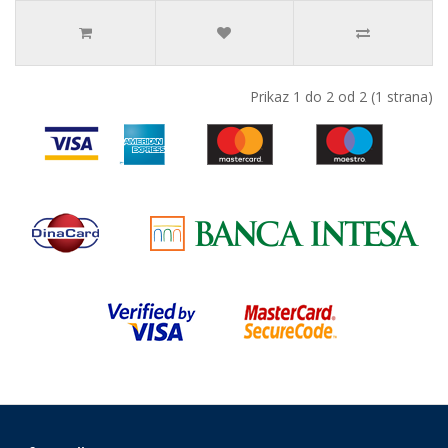
Prikaz 1 do 2 od 2 (1 strana)