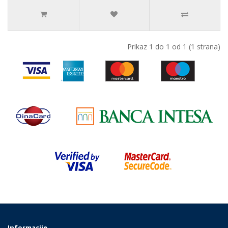
Prikaz 1 do 1 od 1 (1 strana)
Informacije