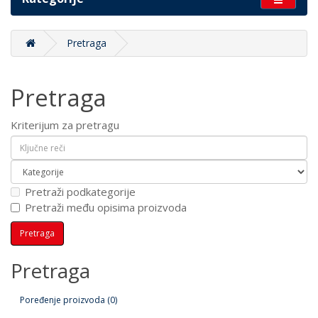
Pretraga
Pretraga
Kriterijum za pretragu
Pretraži podkategorije
Pretraži među opisima proizvoda
Pretraga
Poređenje proizvoda (0)